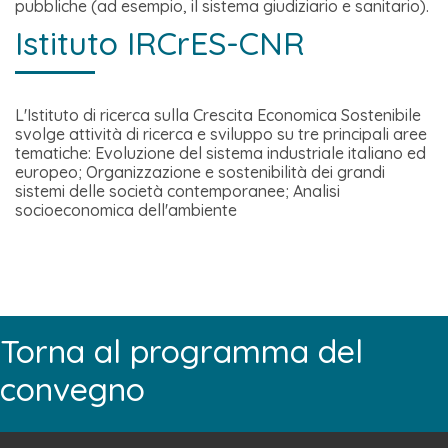
pubbliche (ad esempio, il sistema giudiziario e sanitario).
Istituto IRCrES-CNR
L'Istituto di ricerca sulla Crescita Economica Sostenibile
svolge attività di ricerca e sviluppo su tre principali aree
tematiche: Evoluzione del sistema industriale italiano ed
europeo; Organizzazione e sostenibilità dei grandi
sistemi delle società contemporanee; Analisi
socioeconomica dell'ambiente
Torna al programma del
convegno