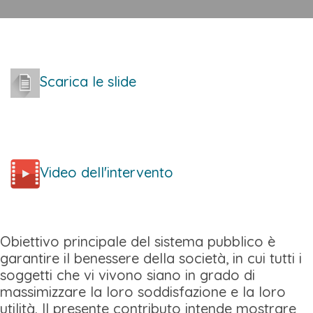
Scarica le slide
Video dell'intervento
Obiettivo principale del sistema pubblico è
garantire il benessere della società, in cui tutti i
soggetti che vi vivono siano in grado di
massimizzare la loro soddisfazione e la loro
utilità. Il presente contributo intende mostrare