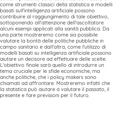
come strumenti classici della statistica e modelli
basati sull'intelligenza artificiale possono
contribuire al raggiungimento di tale obiettivo,
sottoponendo all'attenzione dell'ascoltatore
alcuni esempi applicati alla sanità pubblica. Da
una parte mostreremo come sia possibile
valutare la bontà delle politiche pubbliche in
campo sanitario e dall'altra, come l'utilizzo di
modelli basati su intelligenza artificiale possono
aiutare un decisore ad effettuare delle scelte.
L'obiettivo finale sarà quello di introdurre un
tema cruciale per le sfide economiche, ma
anche politiche, che i policy makers sono
chiamati ad affrontare. Mostreremo infatti che
la statistica può aiutare a valutare il passato, il
presente e fare previsioni per il futuro.