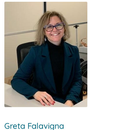
Greta Falavigna